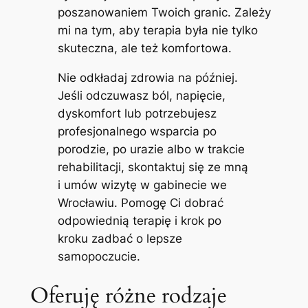
poszanowaniem Twoich granic. Zależy
mi na tym, aby terapia była nie tylko
skuteczna, ale też komfortowa.
Nie odkładaj zdrowia na później.
Jeśli odczuwasz ból, napięcie,
dyskomfort lub potrzebujesz
profesjonalnego wsparcia po
porodzie, po urazie albo w trakcie
rehabilitacji, skontaktuj się ze mną
i umów wizytę w gabinecie we
Wrocławiu. Pomogę Ci dobrać
odpowiednią terapię i krok po
kroku zadbać o lepsze
samopoczucie.
Oferuję różne rodzaje