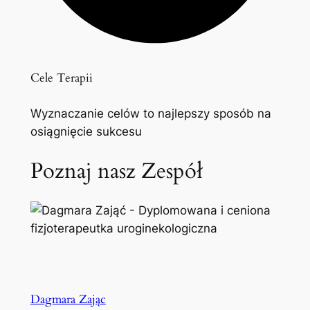
Cele Terapii
Wyznaczanie celów to najlepszy sposób na
osiągnięcie sukcesu
Poznaj nasz Zespół
Dagmara Zając