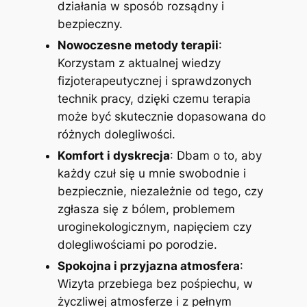
działania w sposób rozsądny i
bezpieczny.
Nowoczesne metody terapii
:
Korzystam z aktualnej wiedzy
fizjoterapeutycznej i sprawdzonych
technik pracy, dzięki czemu terapia
może być skutecznie dopasowana do
różnych dolegliwości.
Komfort i dyskrecja
: Dbam o to, aby
każdy czuł się u mnie swobodnie i
bezpiecznie, niezależnie od tego, czy
zgłasza się z bólem, problemem
uroginekologicznym, napięciem czy
dolegliwościami po porodzie.
Spokojna i przyjazna atmosfera
:
Wizyta przebiega bez pośpiechu, w
życzliwej atmosferze i z pełnym