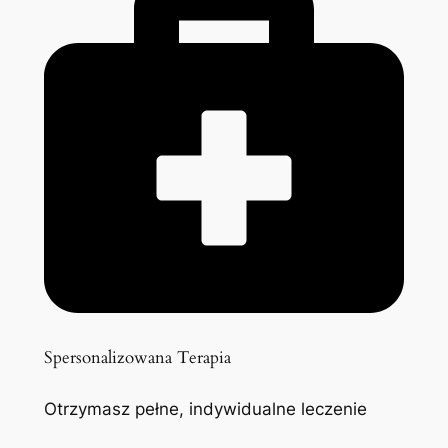
Spersonalizowana Terapia
Otrzymasz pełne, indywidualne leczenie