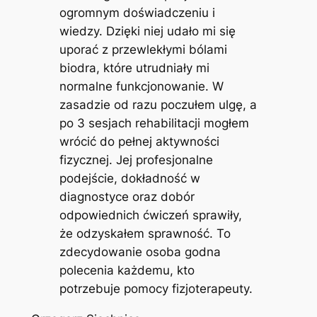
ogromnym doświadczeniu i
wiedzy. Dzięki niej udało mi się
uporać z przewlekłymi bólami
biodra, które utrudniały mi
normalne funkcjonowanie. W
zasadzie od razu poczułem ulgę, a
po 3 sesjach rehabilitacji mogłem
wrócić do pełnej aktywności
fizycznej. Jej profesjonalne
podejście, dokładność w
diagnostyce oraz dobór
odpowiednich ćwiczeń sprawiły,
że odzyskałem sprawność. To
zdecydowanie osoba godna
polecenia każdemu, kto
potrzebuje pomocy fizjoterapeuty.