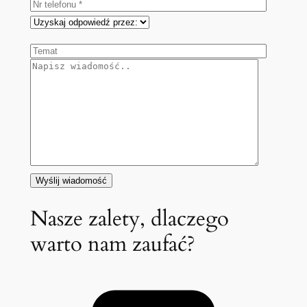
Nasze zalety, dlaczego
warto nam zaufać?