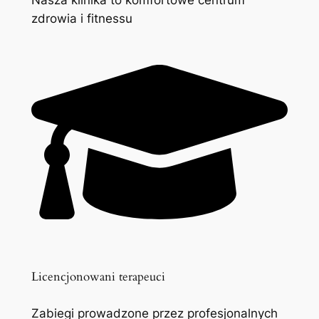
zdrowia i fitnessu
Licencjonowani terapeuci
Zabiegi prowadzone przez profesjonalnych