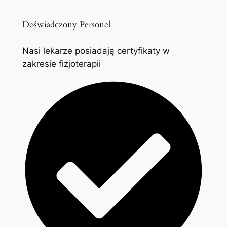
Doświadczony Personel
Nasi lekarze posiadają certyfikaty w
zakresie fizjoterapii