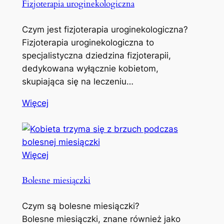
Fizjoterapia uroginekologiczna
Czym jest fizjoterapia uroginekologiczna?
Fizjoterapia uroginekologiczna to
specjalistyczna dziedzina fizjoterapii,
dedykowana wyłącznie kobietom,
skupiająca się na leczeniu…
Więcej
Więcej
Bolesne miesiączki
Czym są bolesne miesiączki?
Bolesne miesiączki, znane również jako