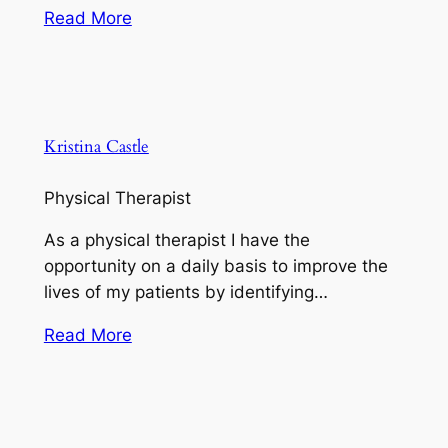
Read More
Kristina Castle
Physical Therapist
As a physical therapist I have the
opportunity on a daily basis to improve the
lives of my patients by identifying…
Read More