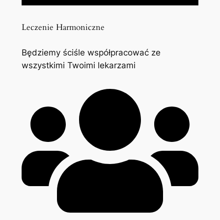
Leczenie Harmoniczne
Będziemy ściśle współpracować ze
wszystkimi Twoimi lekarzami