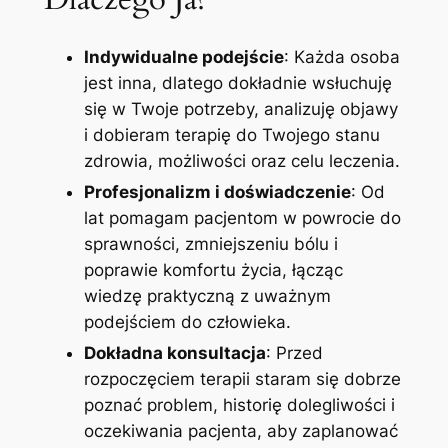
Indywidualne podejście
: Każda osoba
jest inna, dlatego dokładnie wsłuchuję
się w Twoje potrzeby, analizuję objawy
i dobieram terapię do Twojego stanu
zdrowia, możliwości oraz celu leczenia.
Profesjonalizm i doświadczenie
: Od
lat pomagam pacjentom w powrocie do
sprawności, zmniejszeniu bólu i
poprawie komfortu życia, łącząc
wiedzę praktyczną z uważnym
podejściem do człowieka.
Dokładna konsultacja
: Przed
rozpoczęciem terapii staram się dobrze
poznać problem, historię dolegliwości i
oczekiwania pacjenta, aby zaplanować