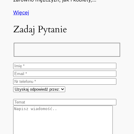
Więcej
Zadaj Pytanie