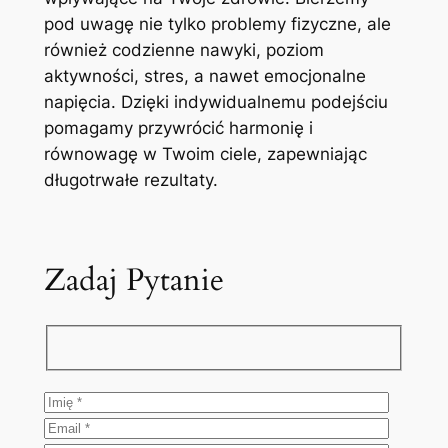
pod uwagę nie tylko problemy fizyczne, ale
również codzienne nawyki, poziom
aktywności, stres, a nawet emocjonalne
napięcia. Dzięki indywidualnemu podejściu
pomagamy przywrócić harmonię i
równowagę w Twoim ciele, zapewniając
długotrwałe rezultaty.
Zadaj Pytanie