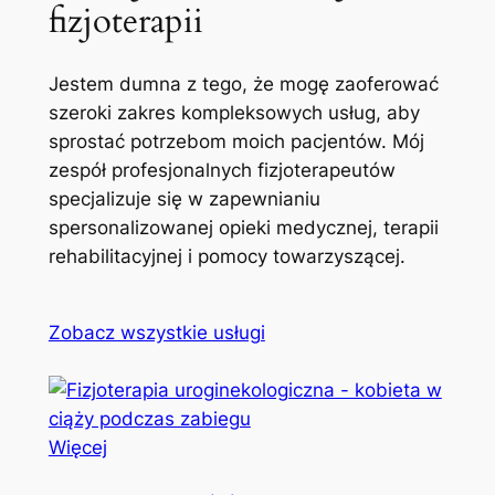
fizjoterapii
Jestem dumna z tego, że mogę zaoferować
szeroki zakres kompleksowych usług, aby
sprostać potrzebom moich pacjentów. Mój
zespół profesjonalnych fizjoterapeutów
specjalizuje się w zapewnianiu
spersonalizowanej opieki medycznej, terapii
rehabilitacyjnej i pomocy towarzyszącej.
Zobacz wszystkie usługi
Więcej