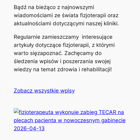
Bądź na bieżąco z najnowszymi
wiadomościami ze świata fizjoterapii oraz
aktualnościami dotyczącymi naszej kliniki.
Regularnie zamieszczamy interesujące
artykuły dotyczące fizjoterapii, z którymi
warto sięzapoznać. Zachęcamy do
śledzenia wpisów i poszerzania swojej
wiedzy na temat zdrowia i rehabilitacji!
Zobacz wszystkie wpisy
2026-04-13