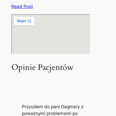
Read Post
Opinie Pacjentów
Przyszłam do pani Dagmary z
poważnymi problemami po