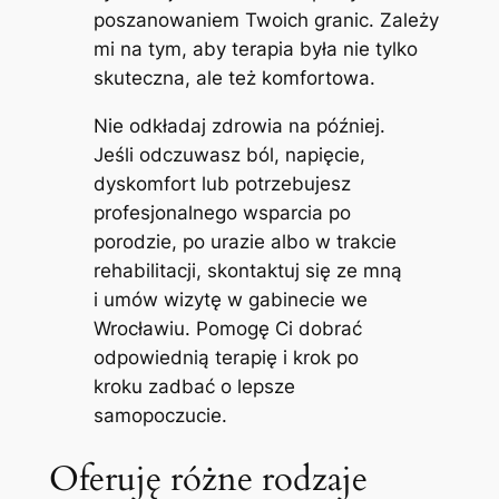
poszanowaniem Twoich granic. Zależy
mi na tym, aby terapia była nie tylko
skuteczna, ale też komfortowa.
Nie odkładaj zdrowia na później.
Jeśli odczuwasz ból, napięcie,
dyskomfort lub potrzebujesz
profesjonalnego wsparcia po
porodzie, po urazie albo w trakcie
rehabilitacji, skontaktuj się ze mną
i umów wizytę w gabinecie we
Wrocławiu. Pomogę Ci dobrać
odpowiednią terapię i krok po
kroku zadbać o lepsze
samopoczucie.
Oferuję różne rodzaje