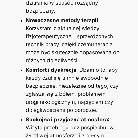
działania w sposób rozsądny i
bezpieczny.
Nowoczesne metody terapii
:
Korzystam z aktualnej wiedzy
fizjoterapeutycznej i sprawdzonych
technik pracy, dzięki czemu terapia
może być skutecznie dopasowana do
różnych dolegliwości.
Komfort i dyskrecja
: Dbam o to, aby
każdy czuł się u mnie swobodnie i
bezpiecznie, niezależnie od tego, czy
zgłasza się z bólem, problemem
uroginekologicznym, napięciem czy
dolegliwościami po porodzie.
Spokojna i przyjazna atmosfera
:
Wizyta przebiega bez pośpiechu, w
życzliwej atmosferze i z pełnym