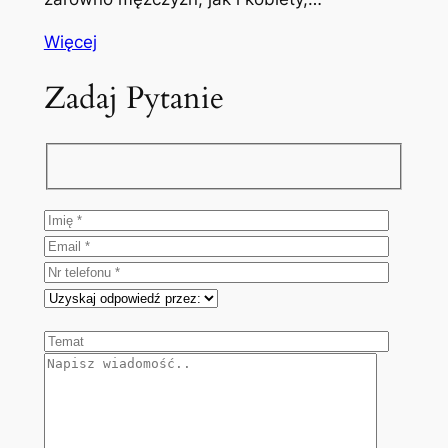
Więcej
Zadaj Pytanie