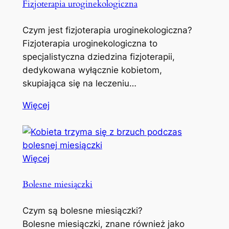
Fizjoterapia uroginekologiczna
Czym jest fizjoterapia uroginekologiczna?
Fizjoterapia uroginekologiczna to
specjalistyczna dziedzina fizjoterapii,
dedykowana wyłącznie kobietom,
skupiająca się na leczeniu…
Więcej
Więcej
Bolesne miesiączki
Czym są bolesne miesiączki?
Bolesne miesiączki, znane również jako