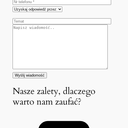
Nasze zalety, dlaczego
warto nam zaufać?