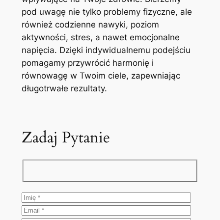
pod uwagę nie tylko problemy fizyczne, ale
również codzienne nawyki, poziom
aktywności, stres, a nawet emocjonalne
napięcia. Dzięki indywidualnemu podejściu
pomagamy przywrócić harmonię i
równowagę w Twoim ciele, zapewniając
długotrwałe rezultaty.
Zadaj Pytanie