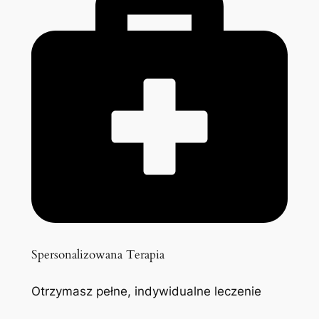
Spersonalizowana Terapia
Otrzymasz pełne, indywidualne leczenie