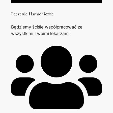
Leczenie Harmoniczne
Będziemy ściśle współpracować ze
wszystkimi Twoimi lekarzami