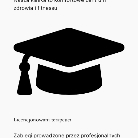
zdrowia i fitnessu
Licencjonowani terapeuci
Zabiegi prowadzone przez profesjonalnych