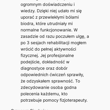
ogromnym doświadczeniu i
wiedzy. Dzięki niej udało mi się
uporać z przewlekłymi bólami
biodra, które utrudniały mi
normalne funkcjonowanie. W
zasadzie od razu poczułem ulgę, a
po 3 sesjach rehabilitacji mogłem
wrócić do pełnej aktywności
fizycznej. Jej profesjonalne
podejście, dokładność w
diagnostyce oraz dobór
odpowiednich ćwiczeń sprawiły,
że odzyskałem sprawność. To
zdecydowanie osoba godna
polecenia każdemu, kto
potrzebuje pomocy fizjoterapeuty.