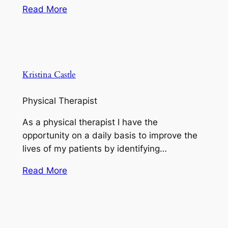
Read More
Kristina Castle
Physical Therapist
As a physical therapist I have the
opportunity on a daily basis to improve the
lives of my patients by identifying…
Read More