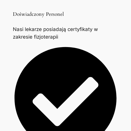
Doświadczony Personel
Nasi lekarze posiadają certyfikaty w
zakresie fizjoterapii