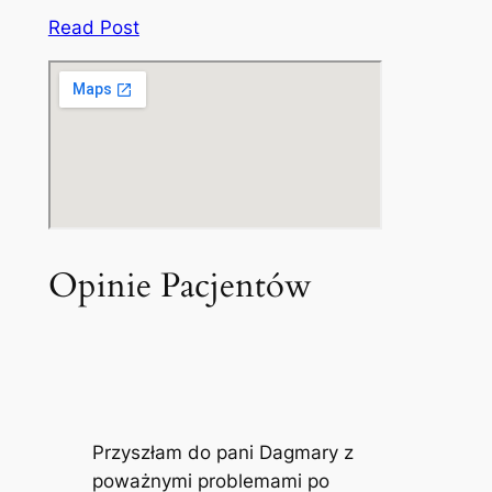
Read Post
Opinie Pacjentów
Przyszłam do pani Dagmary z
poważnymi problemami po