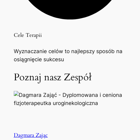
Cele Terapii
Wyznaczanie celów to najlepszy sposób na
osiągnięcie sukcesu
Poznaj nasz Zespół
Dagmara Zając