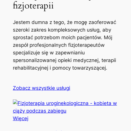
fizjoterapii
Jestem dumna z tego, że mogę zaoferować
szeroki zakres kompleksowych usług, aby
sprostać potrzebom moich pacjentów. Mój
zespół profesjonalnych fizjoterapeutów
specjalizuje się w zapewnianiu
spersonalizowanej opieki medycznej, terapii
rehabilitacyjnej i pomocy towarzyszącej.
Zobacz wszystkie usługi
Więcej