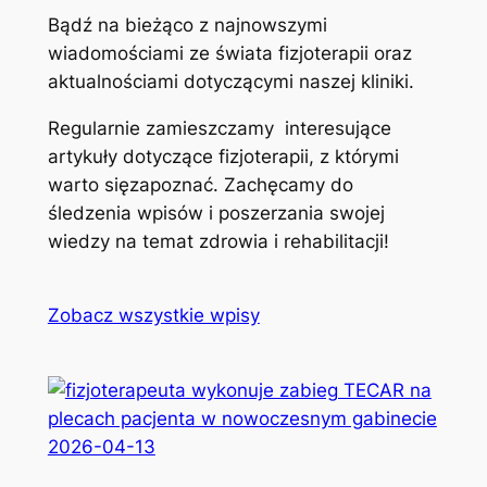
Bądź na bieżąco z najnowszymi
wiadomościami ze świata fizjoterapii oraz
aktualnościami dotyczącymi naszej kliniki.
Regularnie zamieszczamy interesujące
artykuły dotyczące fizjoterapii, z którymi
warto sięzapoznać. Zachęcamy do
śledzenia wpisów i poszerzania swojej
wiedzy na temat zdrowia i rehabilitacji!
Zobacz wszystkie wpisy
2026-04-13