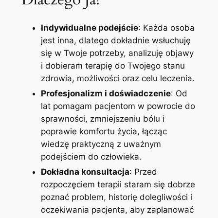
Indywidualne podejście
: Każda osoba
jest inna, dlatego dokładnie wsłuchuję
się w Twoje potrzeby, analizuję objawy
i dobieram terapię do Twojego stanu
zdrowia, możliwości oraz celu leczenia.
Profesjonalizm i doświadczenie
: Od
lat pomagam pacjentom w powrocie do
sprawności, zmniejszeniu bólu i
poprawie komfortu życia, łącząc
wiedzę praktyczną z uważnym
podejściem do człowieka.
Dokładna konsultacja
: Przed
rozpoczęciem terapii staram się dobrze
poznać problem, historię dolegliwości i
oczekiwania pacjenta, aby zaplanować