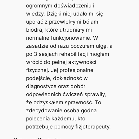
ogromnym doświadczeniu i
wiedzy. Dzięki niej udało mi się
uporać z przewlekłymi bólami
biodra, które utrudniały mi
normalne funkcjonowanie. W
zasadzie od razu poczułem ulgę, a
po 3 sesjach rehabilitacji mogłem
wrócić do pełnej aktywności
fizycznej. Jej profesjonalne
podejście, dokładność w
diagnostyce oraz dobór
odpowiednich ćwiczeń sprawiły,
że odzyskałem sprawność. To
zdecydowanie osoba godna
polecenia każdemu, kto
potrzebuje pomocy fizjoterapeuty.