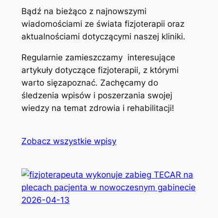
Bądź na bieżąco z najnowszymi
wiadomościami ze świata fizjoterapii oraz
aktualnościami dotyczącymi naszej kliniki.
Regularnie zamieszczamy interesujące
artykuły dotyczące fizjoterapii, z którymi
warto sięzapoznać. Zachęcamy do
śledzenia wpisów i poszerzania swojej
wiedzy na temat zdrowia i rehabilitacji!
Zobacz wszystkie wpisy
2026-04-13