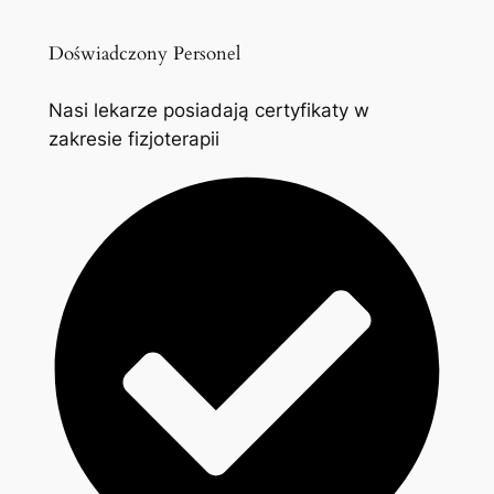
Doświadczony Personel
Nasi lekarze posiadają certyfikaty w
zakresie fizjoterapii