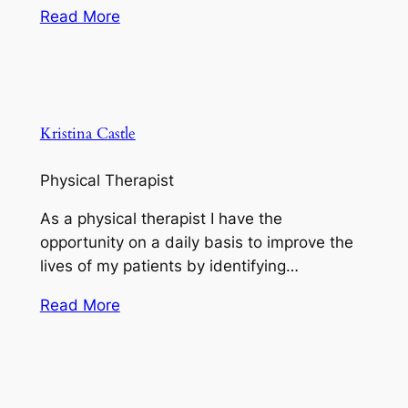
Read More
Kristina Castle
Physical Therapist
As a physical therapist I have the
opportunity on a daily basis to improve the
lives of my patients by identifying…
Read More