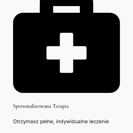
Spersonalizowana Terapia
Otrzymasz pełne, indywidualne leczenie