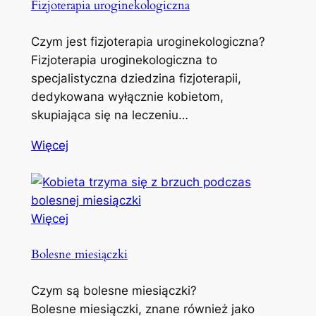
Fizjoterapia uroginekologiczna
Czym jest fizjoterapia uroginekologiczna?
Fizjoterapia uroginekologiczna to
specjalistyczna dziedzina fizjoterapii,
dedykowana wyłącznie kobietom,
skupiająca się na leczeniu…
Więcej
Więcej
Bolesne miesiączki
Czym są bolesne miesiączki?
Bolesne miesiączki, znane również jako