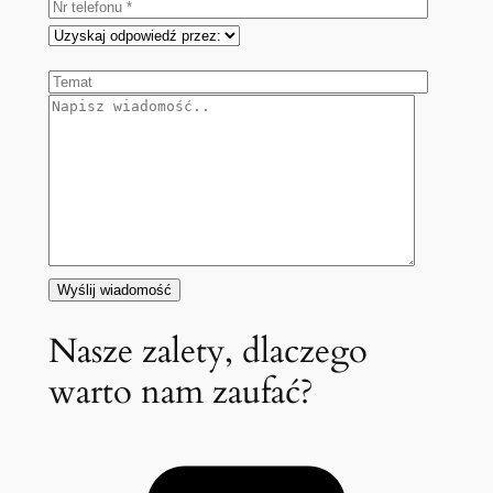
Nasze zalety, dlaczego
warto nam zaufać?