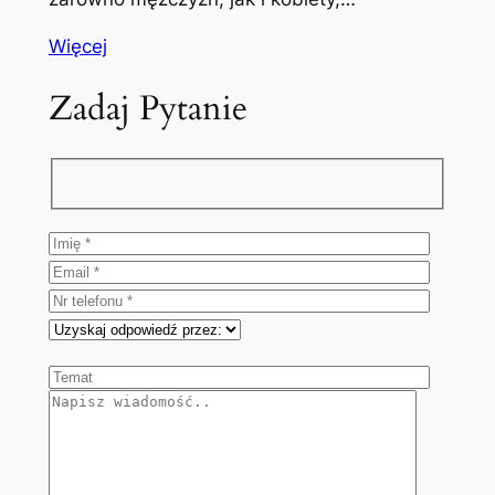
Więcej
Zadaj Pytanie