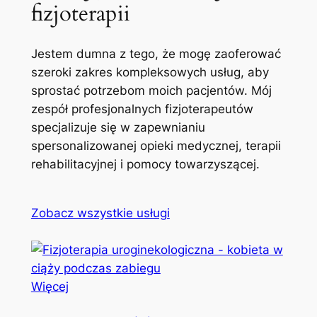
fizjoterapii
Jestem dumna z tego, że mogę zaoferować
szeroki zakres kompleksowych usług, aby
sprostać potrzebom moich pacjentów. Mój
zespół profesjonalnych fizjoterapeutów
specjalizuje się w zapewnianiu
spersonalizowanej opieki medycznej, terapii
rehabilitacyjnej i pomocy towarzyszącej.
Zobacz wszystkie usługi
Więcej