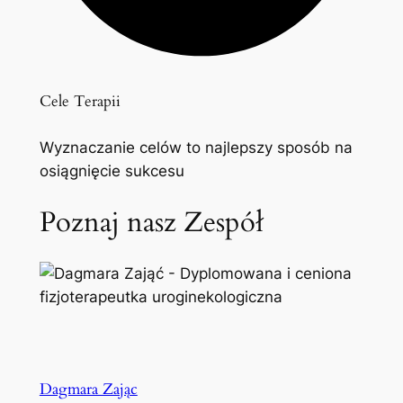
Cele Terapii
Wyznaczanie celów to najlepszy sposób na
osiągnięcie sukcesu
Poznaj nasz Zespół
Dagmara Zając