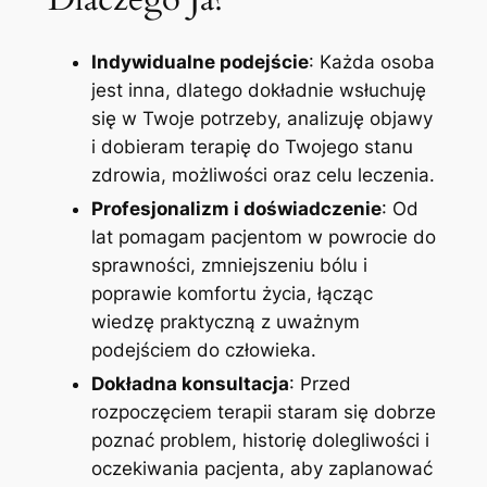
Indywidualne podejście
: Każda osoba
jest inna, dlatego dokładnie wsłuchuję
się w Twoje potrzeby, analizuję objawy
i dobieram terapię do Twojego stanu
zdrowia, możliwości oraz celu leczenia.
Profesjonalizm i doświadczenie
: Od
lat pomagam pacjentom w powrocie do
sprawności, zmniejszeniu bólu i
poprawie komfortu życia, łącząc
wiedzę praktyczną z uważnym
podejściem do człowieka.
Dokładna konsultacja
: Przed
rozpoczęciem terapii staram się dobrze
poznać problem, historię dolegliwości i
oczekiwania pacjenta, aby zaplanować