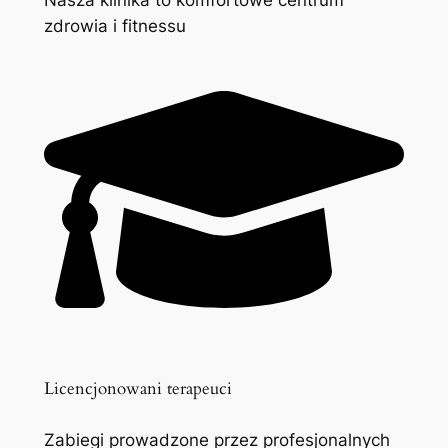
zdrowia i fitnessu
Licencjonowani terapeuci
Zabiegi prowadzone przez profesjonalnych