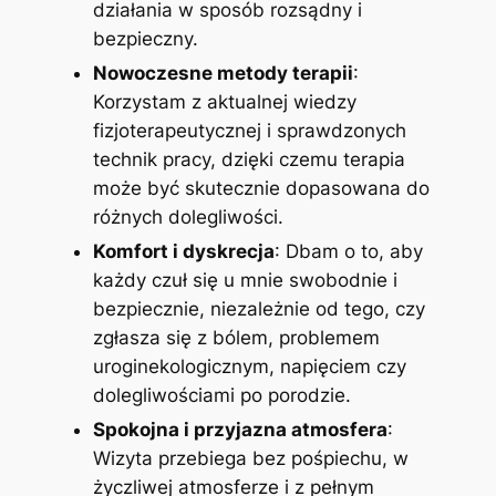
działania w sposób rozsądny i
bezpieczny.
Nowoczesne metody terapii
:
Korzystam z aktualnej wiedzy
fizjoterapeutycznej i sprawdzonych
technik pracy, dzięki czemu terapia
może być skutecznie dopasowana do
różnych dolegliwości.
Komfort i dyskrecja
: Dbam o to, aby
każdy czuł się u mnie swobodnie i
bezpiecznie, niezależnie od tego, czy
zgłasza się z bólem, problemem
uroginekologicznym, napięciem czy
dolegliwościami po porodzie.
Spokojna i przyjazna atmosfera
:
Wizyta przebiega bez pośpiechu, w
życzliwej atmosferze i z pełnym