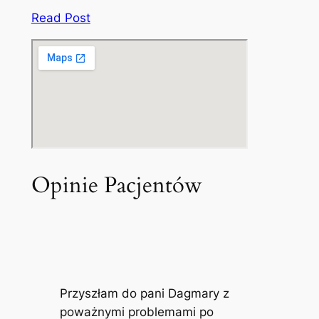
Read Post
Opinie Pacjentów
Przyszłam do pani Dagmary z
poważnymi problemami po