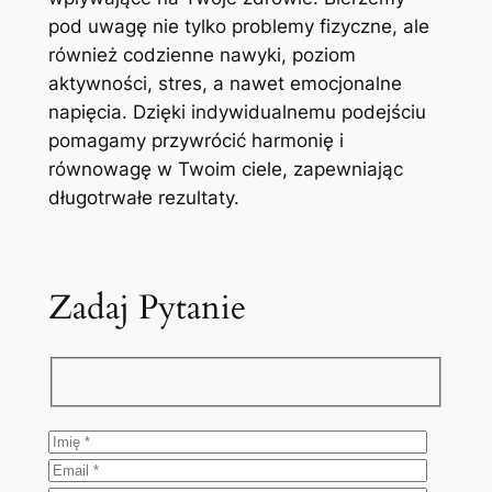
pod uwagę nie tylko problemy fizyczne, ale
również codzienne nawyki, poziom
aktywności, stres, a nawet emocjonalne
napięcia. Dzięki indywidualnemu podejściu
pomagamy przywrócić harmonię i
równowagę w Twoim ciele, zapewniając
długotrwałe rezultaty.
Zadaj Pytanie