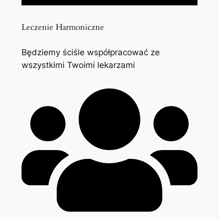
Leczenie Harmoniczne
Będziemy ściśle współpracować ze
wszystkimi Twoimi lekarzami