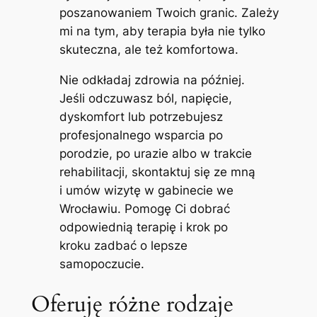
poszanowaniem Twoich granic. Zależy
mi na tym, aby terapia była nie tylko
skuteczna, ale też komfortowa.
Nie odkładaj zdrowia na później.
Jeśli odczuwasz ból, napięcie,
dyskomfort lub potrzebujesz
profesjonalnego wsparcia po
porodzie, po urazie albo w trakcie
rehabilitacji, skontaktuj się ze mną
i umów wizytę w gabinecie we
Wrocławiu. Pomogę Ci dobrać
odpowiednią terapię i krok po
kroku zadbać o lepsze
samopoczucie.
Oferuję różne rodzaje